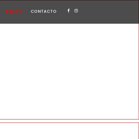
EQUIPO
CONTACTO